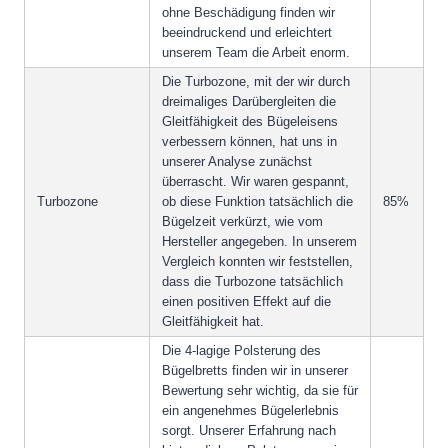
ohne Beschädigung finden wir
beeindruckend und erleichtert
unserem Team die Arbeit enorm.
Die Turbozone, mit der wir durch
dreimaliges Darübergleiten die
Gleitfähigkeit des Bügeleisens
verbessern können, hat uns in
unserer Analyse zunächst
überrascht. Wir waren gespannt,
Turbozone
ob diese Funktion tatsächlich die
85%
Bügelzeit verkürzt, wie vom
Hersteller angegeben. In unserem
Vergleich konnten wir feststellen,
dass die Turbozone tatsächlich
einen positiven Effekt auf die
Gleitfähigkeit hat.
Die 4-lagige Polsterung des
Bügelbretts finden wir in unserer
Bewertung sehr wichtig, da sie für
ein angenehmes Bügelerlebnis
sorgt. Unserer Erfahrung nach