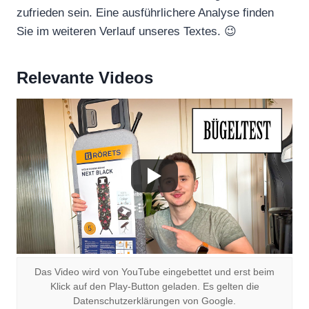
zufrieden sein. Eine ausführlichere Analyse finden
Sie im weiteren Verlauf unseres Textes. 😉
Relevante Videos
Das Video wird von YouTube eingebettet und erst beim
Klick auf den Play-Button geladen. Es gelten die
Datenschutzerklärungen von Google.