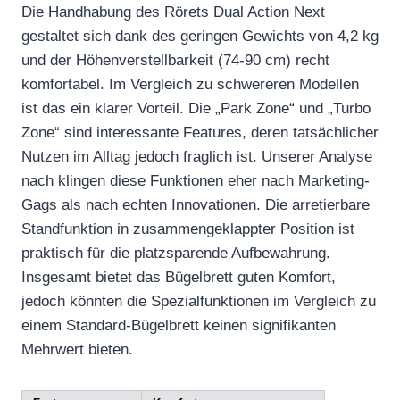
Die Handhabung des Rörets Dual Action Next
gestaltet sich dank des geringen Gewichts von 4,2 kg
und der Höhenverstellbarkeit (74-90 cm) recht
komfortabel. Im Vergleich zu schwereren Modellen
ist das ein klarer Vorteil. Die „Park Zone“ und „Turbo
Zone“ sind interessante Features, deren tatsächlicher
Nutzen im Alltag jedoch fraglich ist. Unserer Analyse
nach klingen diese Funktionen eher nach Marketing-
Gags als nach echten Innovationen. Die arretierbare
Standfunktion in zusammengeklappter Position ist
praktisch für die platzsparende Aufbewahrung.
Insgesamt bietet das Bügelbrett guten Komfort,
jedoch könnten die Spezialfunktionen im Vergleich zu
einem Standard-Bügelbrett keinen signifikanten
Mehrwert bieten.