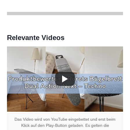
Relevante Videos
Das Video wird von YouTube eingebettet und erst beim
Klick auf den Play-Button geladen. Es gelten die