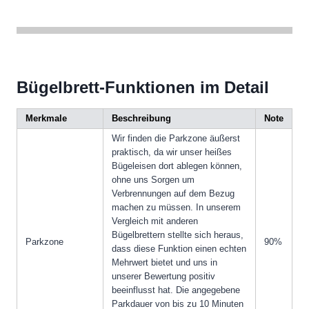
Bügelbrett-Funktionen im Detail
Merkmale
Beschreibung
Note
Wir finden die Parkzone äußerst
praktisch, da wir unser heißes
Bügeleisen dort ablegen können,
ohne uns Sorgen um
Verbrennungen auf dem Bezug
machen zu müssen. In unserem
Vergleich mit anderen
Bügelbrettern stellte sich heraus,
Parkzone
90%
dass diese Funktion einen echten
Mehrwert bietet und uns in
unserer Bewertung positiv
beeinflusst hat. Die angegebene
Parkdauer von bis zu 10 Minuten