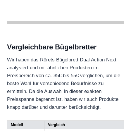
Vergleichbare Bügelbretter
Wir haben das Rörets Bügelbrett Dual Action Next
analysiert und mit ähnlichen Produkten im
Preisbereich von ca. 35€ bis 55€ verglichen, um die
beste Wahl für verschiedene Bedürfnisse zu
ermitteln. Da die Auswahl in dieser exakten
Preisspanne begrenzt ist, haben wir auch Produkte
knapp darüber und darunter berücksichtigt.
Modell
Vergleich