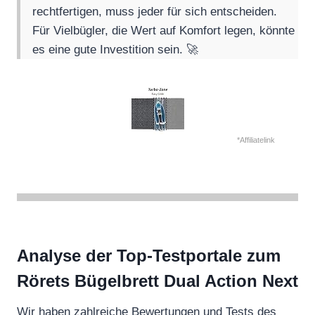
rechtfertigen, muss jeder für sich entscheiden.
Für Vielbügler, die Wert auf Komfort legen, könnte
es eine gute Investition sein. 🚀
*Affiliatelink
Analyse der Top-Testportale zum
Rörets Bügelbrett Dual Action Next
Wir haben zahlreiche Bewertungen und Tests des