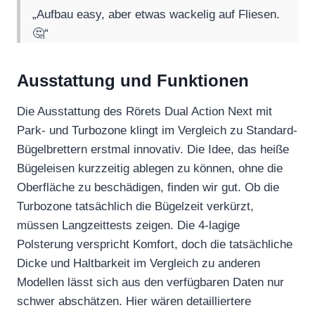
„Aufbau easy, aber etwas wackelig auf Fliesen.
🤔“
Ausstattung und Funktionen
Die Ausstattung des Rörets Dual Action Next mit
Park- und Turbozone klingt im Vergleich zu Standard-
Bügelbrettern erstmal innovativ. Die Idee, das heiße
Bügeleisen kurzzeitig ablegen zu können, ohne die
Oberfläche zu beschädigen, finden wir gut. Ob die
Turbozone tatsächlich die Bügelzeit verkürzt,
müssen Langzeittests zeigen. Die 4-lagige
Polsterung verspricht Komfort, doch die tatsächliche
Dicke und Haltbarkeit im Vergleich zu anderen
Modellen lässt sich aus den verfügbaren Daten nur
schwer abschätzen. Hier wären detailliertere