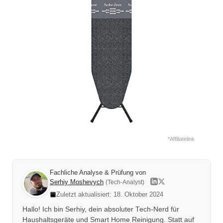
*Affiliatelink
Fachliche Analyse & Prüfung von
Serhiy Moshevych
(Tech-Analyst)
Zuletzt aktualisiert: 18. Oktober 2024
Hallo! Ich bin Serhiy, dein absoluter Tech-Nerd für
Haushaltsgeräte und Smart Home Reinigung. Statt auf