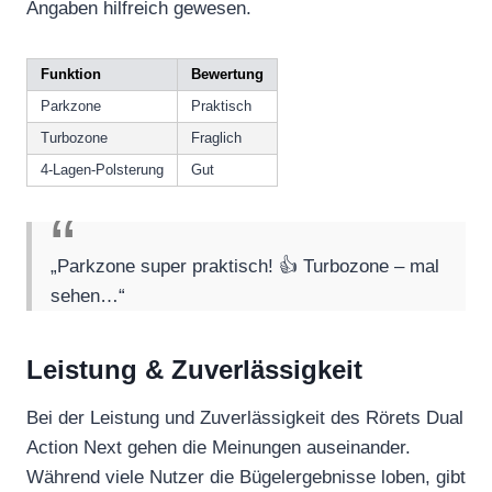
Angaben hilfreich gewesen.
Funktion
Bewertung
Parkzone
Praktisch
Turbozone
Fraglich
4-Lagen-Polsterung
Gut
„Parkzone super praktisch! 👍 Turbozone – mal
sehen…“
Leistung & Zuverlässigkeit
Bei der Leistung und Zuverlässigkeit des Rörets Dual
Action Next gehen die Meinungen auseinander.
Während viele Nutzer die Bügelergebnisse loben, gibt