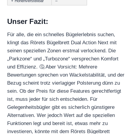
+ Höhenverstellbar
–
Unser Fazit:
Für alle, die ein schnelles Bügelerlebnis suchen,
klingt das Rörets Bügelbrett Dual Action Next mit
seinen speziellen Zonen erstmal verlockend. Die
„Parkzone“ und „Turbozone“ versprechen Komfort
und Effizienz. 🤔 Aber Vorsicht: Mehrere
Bewertungen sprechen von Wackelstabilität, und der
Bezug scheint trotz vierlagiger Polsterung dünn zu
sein. Ob der Preis für diese Features gerechtfertigt
ist, muss jeder für sich entscheiden. Für
Gelegenheitsbügler gibt es sicherlich günstigere
Alternativen. Wer jedoch Wert auf die speziellen
Funktionen legt und bereit ist, etwas mehr zu
investieren, könnte mit dem Rörets Bügelbrett