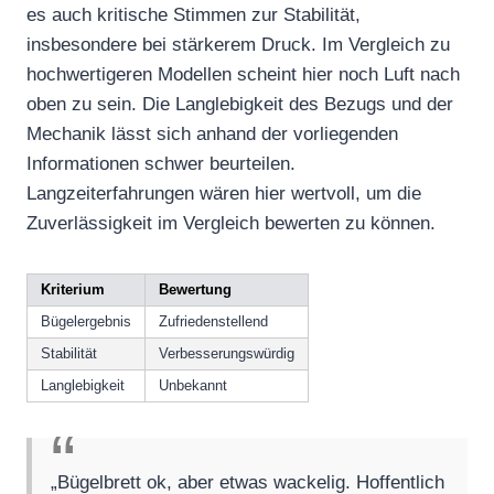
es auch kritische Stimmen zur Stabilität,
insbesondere bei stärkerem Druck. Im Vergleich zu
hochwertigeren Modellen scheint hier noch Luft nach
oben zu sein. Die Langlebigkeit des Bezugs und der
Mechanik lässt sich anhand der vorliegenden
Informationen schwer beurteilen.
Langzeiterfahrungen wären hier wertvoll, um die
Zuverlässigkeit im Vergleich bewerten zu können.
Kriterium
Bewertung
Bügelergebnis
Zufriedenstellend
Stabilität
Verbesserungswürdig
Langlebigkeit
Unbekannt
„Bügelbrett ok, aber etwas wackelig. Hoffentlich