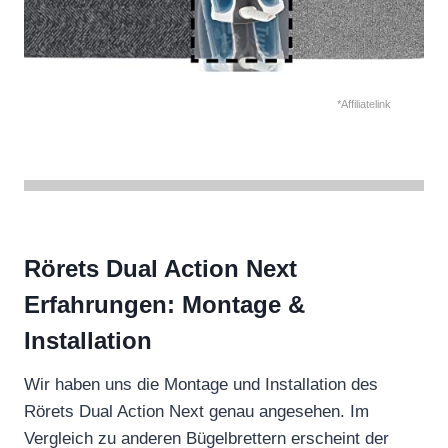
*Affiliatelink
Rörets Dual Action Next
Erfahrungen: Montage &
Installation
Wir haben uns die Montage und Installation des
Rörets Dual Action Next genau angesehen. Im
Vergleich zu anderen Bügelbrettern erscheint der