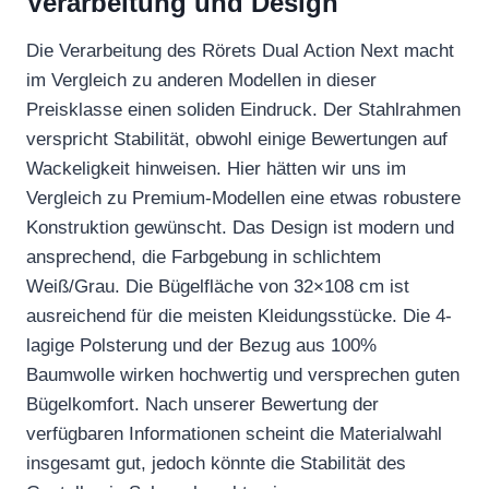
Verarbeitung und Design
Die Verarbeitung des Rörets Dual Action Next macht
im Vergleich zu anderen Modellen in dieser
Preisklasse einen soliden Eindruck. Der Stahlrahmen
verspricht Stabilität, obwohl einige Bewertungen auf
Wackeligkeit hinweisen. Hier hätten wir uns im
Vergleich zu Premium-Modellen eine etwas robustere
Konstruktion gewünscht. Das Design ist modern und
ansprechend, die Farbgebung in schlichtem
Weiß/Grau. Die Bügelfläche von 32×108 cm ist
ausreichend für die meisten Kleidungsstücke. Die 4-
lagige Polsterung und der Bezug aus 100%
Baumwolle wirken hochwertig und versprechen guten
Bügelkomfort. Nach unserer Bewertung der
verfügbaren Informationen scheint die Materialwahl
insgesamt gut, jedoch könnte die Stabilität des