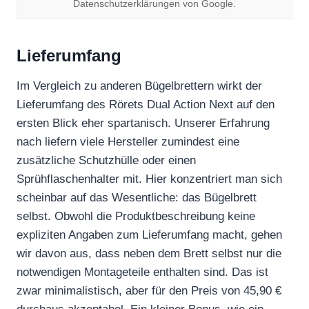
Datenschutzerklärungen von Google.
Lieferumfang
Im Vergleich zu anderen Bügelbrettern wirkt der
Lieferumfang des Rörets Dual Action Next auf den
ersten Blick eher spartanisch. Unserer Erfahrung
nach liefern viele Hersteller zumindest eine
zusätzliche Schutzhülle oder einen
Sprühflaschenhalter mit. Hier konzentriert man sich
scheinbar auf das Wesentliche: das Bügelbrett
selbst. Obwohl die Produktbeschreibung keine
expliziten Angaben zum Lieferumfang macht, gehen
wir davon aus, dass neben dem Brett selbst nur die
notwendigen Montageteile enthalten sind. Das ist
zwar minimalistisch, aber für den Preis von 45,90 €