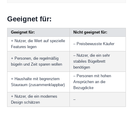
Geeignet für:
Geeignet für:
Nicht geeignet für:
+ Nutzer, die Wert auf spezielle
– Preisbewusste Käufer
Features legen
– Nutzer, die ein sehr
+ Personen, die regelmäßig
stabiles Bügelbrett
bügeln und Zeit sparen wollen
benötigen
– Personen mit hohen
+ Haushalte mit begrenztem
Ansprüchen an die
Stauraum (zusammenklappbar)
Bezugdicke
+ Nutzer, die ein modernes
–
Design schätzen