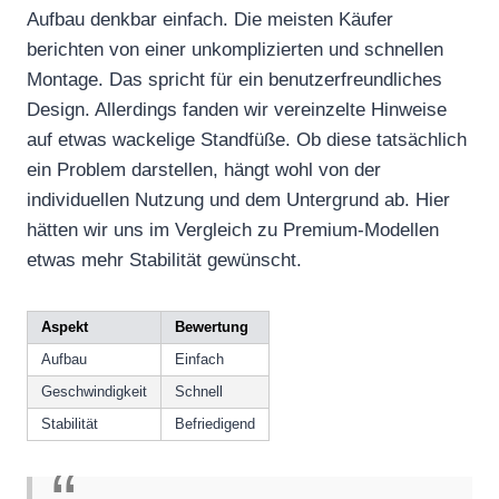
Aufbau denkbar einfach. Die meisten Käufer
berichten von einer unkomplizierten und schnellen
Montage. Das spricht für ein benutzerfreundliches
Design. Allerdings fanden wir vereinzelte Hinweise
auf etwas wackelige Standfüße. Ob diese tatsächlich
ein Problem darstellen, hängt wohl von der
individuellen Nutzung und dem Untergrund ab. Hier
hätten wir uns im Vergleich zu Premium-Modellen
etwas mehr Stabilität gewünscht.
Aspekt
Bewertung
Aufbau
Einfach
Geschwindigkeit
Schnell
Stabilität
Befriedigend