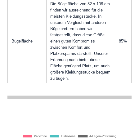
Die Bügelfläche von 32 x 108 cm
finden wir ausreichend für die
meisten Kleidungsstücke. In
unserem Vergleich mit anderen
Bügelbrettern haben wir
festgestellt, dass diese Größe
Bügelfläche
einen guten Kompromiss
85%
zwischen Komfort und
Platzersparnis darstellt. Unserer
Erfahrung nach bietet diese
Fläche genügend Platz, um auch
größere Kleidungsstücke bequem
zu bügeln.