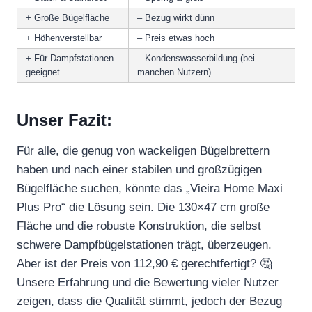
+ Große Bügelfläche
– Bezug wirkt dünn
+ Höhenverstellbar
– Preis etwas hoch
+ Für Dampfstationen
– Kondenswasserbildung (bei
geeignet
manchen Nutzern)
Unser Fazit:
Für alle, die genug von wackeligen Bügelbrettern
haben und nach einer stabilen und großzügigen
Bügelfläche suchen, könnte das „Vieira Home Maxi
Plus Pro“ die Lösung sein. Die 130×47 cm große
Fläche und die robuste Konstruktion, die selbst
schwere Dampfbügelstationen trägt, überzeugen.
Aber ist der Preis von 112,90 € gerechtfertigt? 🤔
Unsere Erfahrung und die Bewertung vieler Nutzer
zeigen, dass die Qualität stimmt, jedoch der Bezug