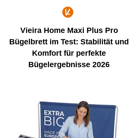
Zum
Inhalt
springen
Vieira Home Maxi Plus Pro
Bügelbrett im Test: Stabilität und
Komfort für perfekte
Bügelergebnisse 2026