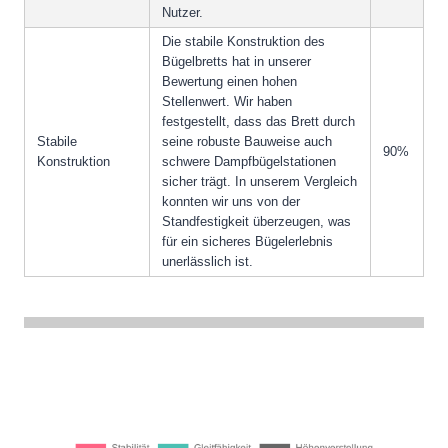
Nutzer.
Die stabile Konstruktion des
Bügelbretts hat in unserer
Bewertung einen hohen
Stellenwert. Wir haben
festgestellt, dass das Brett durch
Stabile
seine robuste Bauweise auch
90%
Konstruktion
schwere Dampfbügelstationen
sicher trägt. In unserem Vergleich
konnten wir uns von der
Standfestigkeit überzeugen, was
für ein sicheres Bügelerlebnis
unerlässlich ist.