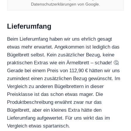
Datenschutzerklärungen von Google.
Lieferumfang
Beim Lieferumfang haben wir uns ehrlich gesagt
etwas mehr erwartet. Angekommen ist lediglich das
Bügelbrett selbst. Kein zusätzlicher Bezug, keine
praktischen Extras wie ein Ärmelbrett – schade! 🤔
Gerade bei einem Preis von 112,90 € hätten wir uns
zumindest einen zusätzlichen Bezug gewünscht. Im
Vergleich zu anderen Bügelbrettern in dieser
Preisklasse ist das schon etwas mager. Die
Produktbeschreibung erwähnt zwar nur das
Bügelbrett, aber ein kleines Extra hätte den
Lieferumfang aufgewertet. Für uns wirkt das im
Vergleich etwas spartanisch.