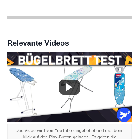
Relevante Videos
Das Video wird von YouTube eingebettet und erst beim
Klick auf den Play-Button geladen. Es gelten die