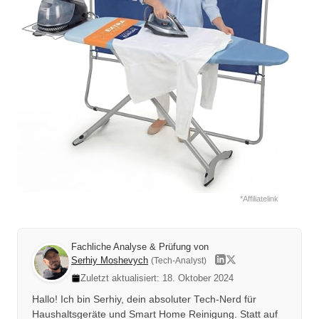
*Affiliatelink
Fachliche Analyse & Prüfung von
Serhiy Moshevych
(Tech-Analyst)
Zuletzt aktualisiert: 18. Oktober 2024
Hallo! Ich bin Serhiy, dein absoluter Tech-Nerd für
Haushaltsgeräte und Smart Home Reinigung. Statt auf