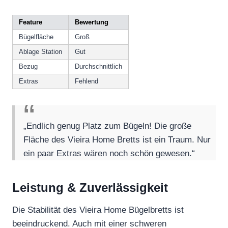
Feature
Bewertung
Bügelfläche
Groß
Ablage Station
Gut
Bezug
Durchschnittlich
Extras
Fehlend
„Endlich genug Platz zum Bügeln! Die große
Fläche des Vieira Home Bretts ist ein Traum. Nur
ein paar Extras wären noch schön gewesen.“
Leistung & Zuverlässigkeit
Die Stabilität des Vieira Home Bügelbretts ist
beeindruckend. Auch mit einer schweren