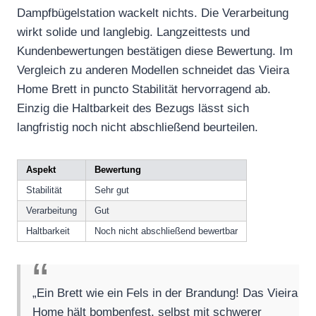
Dampfbügelstation wackelt nichts. Die Verarbeitung
wirkt solide und langlebig. Langzeittests und
Kundenbewertungen bestätigen diese Bewertung. Im
Vergleich zu anderen Modellen schneidet das Vieira
Home Brett in puncto Stabilität hervorragend ab.
Einzig die Haltbarkeit des Bezugs lässt sich
langfristig noch nicht abschließend beurteilen.
Aspekt
Bewertung
Stabilität
Sehr gut
Verarbeitung
Gut
Haltbarkeit
Noch nicht abschließend bewertbar
„Ein Brett wie ein Fels in der Brandung! Das Vieira
Home hält bombenfest, selbst mit schwerer