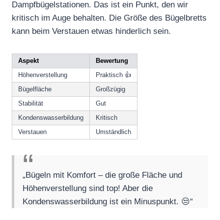
Dampfbügelstationen. Das ist ein Punkt, den wir
kritisch im Auge behalten. Die Größe des Bügelbretts
kann beim Verstauen etwas hinderlich sein.
Aspekt
Bewertung
Höhenverstellung
Praktisch 👍
Bügelfläche
Großzügig
Stabilität
Gut
Kondenswasserbildung
Kritisch
Verstauen
Umständlich
„Bügeln mit Komfort – die große Fläche und
Höhenverstellung sind top! Aber die
Kondenswasserbildung ist ein Minuspunkt. 😒“