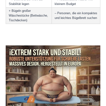
Stabilität legen
kleinem Budget
+ Bügeln großer
– Personen, die ein kompaktes
Wäschestücke (Bettwäsche,
und leichtes Bügelbrett suchen
Tischdecken)