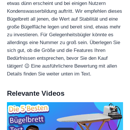
etwas dünn erscheint und bei einigen Nutzern
Kondenswasserbildung auftritt. Wir empfehlen dieses
Bügelbrett all jenen, die Wert auf Stabilität und eine
große Bügelfläche legen und bereit sind, etwas mehr
zu investieren. Für Gelegenheitsbügler könnte es
allerdings eine Nummer zu groß sein. Überlegen Sie
sich gut, ob die Größe und die Features Ihren
Bedürfnissen entsprechen, bevor Sie den Kauf
tätigen! 😉 Eine ausführlichere Bewertung mit allen
Details finden Sie weiter unten im Text.
Relevante Videos