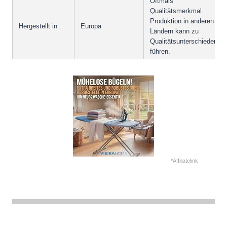
Oftmals
Qualitätsmerkmal.
Produktion in anderen
Hergestellt in
Europa
Ländern kann zu
Qualitätsunterschieden
führen.
*Affiliatelink