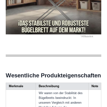
*Affiliatelink
Wesentliche Produkteigenschaften
Merkmale
Beschreibung
Note
Wir waren von der Stabilität des
Bügelbretts beeindruckt. In
unserem Vergleich mit anderen