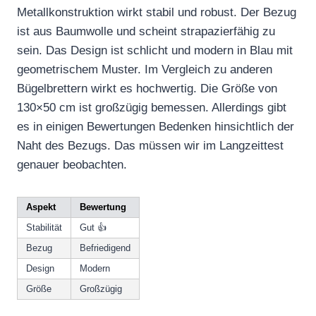
Metallkonstruktion wirkt stabil und robust. Der Bezug
ist aus Baumwolle und scheint strapazierfähig zu
sein. Das Design ist schlicht und modern in Blau mit
geometrischem Muster. Im Vergleich zu anderen
Bügelbrettern wirkt es hochwertig. Die Größe von
130×50 cm ist großzügig bemessen. Allerdings gibt
es in einigen Bewertungen Bedenken hinsichtlich der
Naht des Bezugs. Das müssen wir im Langzeittest
genauer beobachten.
Aspekt
Bewertung
Stabilität
Gut 👍
Bezug
Befriedigend
Design
Modern
Größe
Großzügig