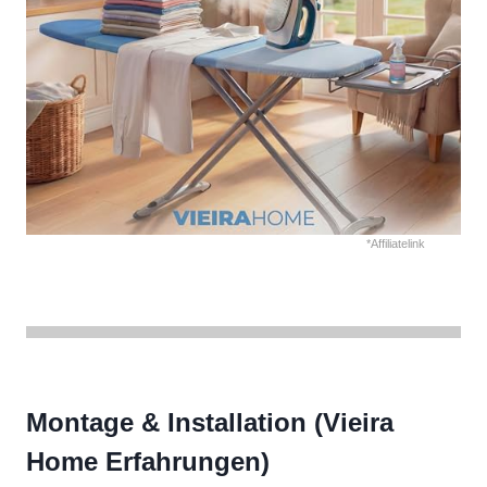
*Affiliatelink
Montage & Installation (Vieira
Home Erfahrungen)