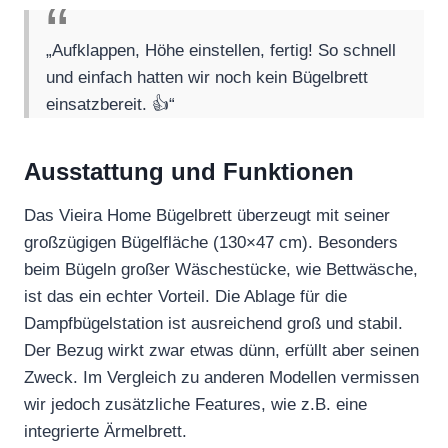
„Aufklappen, Höhe einstellen, fertig! So schnell
und einfach hatten wir noch kein Bügelbrett
einsatzbereit. 👍“
Ausstattung und Funktionen
Das Vieira Home Bügelbrett überzeugt mit seiner
großzügigen Bügelfläche (130×47 cm). Besonders
beim Bügeln großer Wäschestücke, wie Bettwäsche,
ist das ein echter Vorteil. Die Ablage für die
Dampfbügelstation ist ausreichend groß und stabil.
Der Bezug wirkt zwar etwas dünn, erfüllt aber seinen
Zweck. Im Vergleich zu anderen Modellen vermissen
wir jedoch zusätzliche Features, wie z.B. eine
integrierte Ärmelbrett.