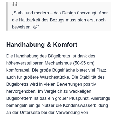
„Stabil und modern – das Design überzeugt. Aber
die Haltbarkeit des Bezugs muss sich erst noch
beweisen. 🤔“
Handhabung & Komfort
Die Handhabung des Bügelbretts ist dank des
höhenverstellbaren Mechanismus (50-95 cm)
komfortabel. Die große Bügelfläche bietet viel Platz,
auch für größere Wäschestücke. Die Stabilität des
Bügelbretts wird in vielen Bewertungen positiv
hervorgehoben. Im Vergleich zu wackeligen
Bügelbrettern ist das ein großer Pluspunkt. Allerdings
bemängeln einige Nutzer die Kondenswasserbildung
an der Unterseite bei der Verwendung von