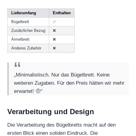
Lieferumfang
Enthalten
Bügelbrett
✅
Zusätzlicher Bezug
❌
Ärmelbrett
❌
Anderes Zubehör
❌
„Minimalistisch. Nur das Bügelbrett. Keine
weiteren Zugaben. Für den Preis hätten wir mehr
erwartet! 🤨“
Verarbeitung und Design
Die Verarbeitung des Bügelbretts macht auf den
ersten Blick einen soliden Eindruck. Die