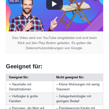
Das Video wird von YouTube eingebettet und erst beim
Klick auf den Play-Button geladen. Es gelten die
Datenschutzerklärungen von Google.
Geeignet für:
Geeignet für:
Nicht geeignet für:
+ Haushalte mit
– Kleine Wohnungen mit wenig
Dampfstationen
Stauraum
+ Vielbügler & große
– Gelegenheitsbügler mit
Familien
geringem Bedarf
+ Personen, die Wert auf
– Preisbewusste Käufer mit