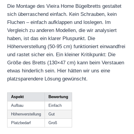
Die Montage des Vieira Home Bügelbretts gestaltet
sich überraschend einfach. Kein Schrauben, kein
Fluchen – einfach aufklappen und loslegen. Im
Vergleich zu anderen Modellen, die wir analysiert
haben, ist das ein klarer Pluspunkt. Die
Höhenverstellung (50-95 cm) funktioniert einwandfrei
und rastet sicher ein. Ein kleiner Kritikpunkt: Die
Größe des Bretts (130×47 cm) kann beim Verstauen
etwas hinderlich sein. Hier hätten wir uns eine
platzsparendere Lösung gewünscht.
Aspekt
Bewertung
Aufbau
Einfach
Höhenverstellung
Gut
Platzbedarf
Groß