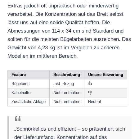
Extras jedoch oft unpraktisch oder minderwertig
verarbeitet. Die Konzentration auf das Brett selbst
lässt uns auf eine solide Qualität hoffen. Die
Abmessungen von 114 x 34 cm sind Standard und
sollten für die meisten Bügelarbeiten ausreichen. Das
Gewicht von 4,23 kg ist im Vergleich zu anderen
Modellen im mittleren Bereich.
Feature
Beschreibung
Unsere Bewertung
Bügelbrett
Inkl. Bezug
👍
Kabelhalter
Nicht enthalten
👎
Zusätzliche Ablage
Nicht enthalten
Neutral
„Schnörkellos und effizient – so präsentiert sich
der Lieferumfang. Konzentration auf das