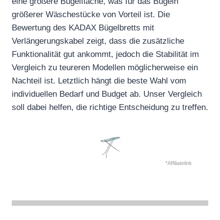
eine größere Bügelfläche, was für das Bügeln
größerer Wäschestücke von Vorteil ist. Die
Bewertung des KADAX Bügelbretts mit
Verlängerungskabel zeigt, dass die zusätzliche
Funktionalität gut ankommt, jedoch die Stabilität im
Vergleich zu teureren Modellen möglicherweise ein
Nachteil ist. Letztlich hängt die beste Wahl vom
individuellen Bedarf und Budget ab. Unser Vergleich
soll dabei helfen, die richtige Entscheidung zu treffen.
*Affiliatelink