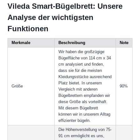
Vileda Smart-Bügelbrett: Unsere
Analyse der wichtigsten
Funktionen
Merkmale
Beschreibung
Note
Wir haben die großzügige
Bügelfläche von 114 cm x 34
cm analysiert und finden,
dass sie für die meisten
Kleidungsstücke ausreichend
Platz bietet. In unserem
Größe
90%
Vergleich mit anderen
Bügelbrettern empfanden wir
diese Größe als vorteilhaft.
Mit diesem Bügelbrett
können wir in unserem Alltag
effizienter bügeln.
Die Höhenverstellung von 75-
91 cm ermöglicht es uns,