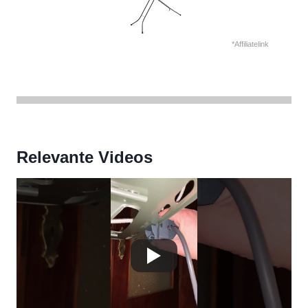
*Affiliatelink
Relevante Videos