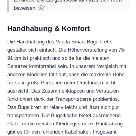
beweisen. 🤔“
Handhabung & Komfort
Die Handhabung des Vileda Smart-Bügelbretts
gestaltet sich einfach. Die Höhenverstellung von 75-
91 cm ist praktisch und sollte für die meisten
Benutzer komfortabel sein. In unserem Vergleich mit
anderen Modellen fällt auf, dass die maximale Höhe
für sehr große Personen unter Umständen nicht
ausreicht. Das Zusammenklappen und Verstauen
funktioniert dank der Transportsperre problemlos.
Das Bügelbrett ist relativ leicht und lässt sich gut
transportieren. Die Bügelfläche bietet ausreichend
Platz für die meisten Kleidungsstücke. Punktabzug
gibt es für den fehlenden Kabelhalter. Insgesamt