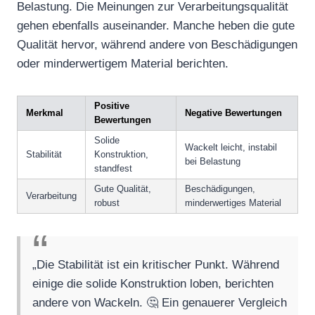
Belastung. Die Meinungen zur Verarbeitungsqualität
gehen ebenfalls auseinander. Manche heben die gute
Qualität hervor, während andere von Beschädigungen
oder minderwertigem Material berichten.
Positive
Merkmal
Negative Bewertungen
Bewertungen
Solide
Wackelt leicht, instabil
Stabilität
Konstruktion,
bei Belastung
standfest
Gute Qualität,
Beschädigungen,
Verarbeitung
robust
minderwertiges Material
„Die Stabilität ist ein kritischer Punkt. Während
einige die solide Konstruktion loben, berichten
andere von Wackeln. 🤔 Ein genauerer Vergleich