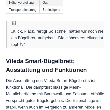
Höhenverstellung
Gut
Transportsicherung
Befriedigend
„Klick, klack, fertig! So schnell hatten wir noch nie
ein Bügelbrett aufgebaut. Die Höhenverstellung ist
top! 👍“
Vileda Smart-Bügelbrett:
Ausstattung und Funktionen
Die Ausstattung des Vileda Smart-Bügelbretts ist
funktional. Die dampfdurchlässige Mesh-
Metalloberfläche mit Baumwoll- und Schaumstoffhülle
verspricht gutes Bügelergebnis. Die Eisenablage ist
stabil, wenn auch im Vergleich zu anderen Modellen