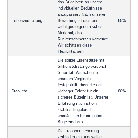
das Bügelbrett an unsere
individuellen Bedürfnisse
anzupassen. Nach unserer
Höhenverstellung
Bewertung ist dies ein
85%
wichtiges ergonomisches
Merkmal, das
Rückenschmerzen vorbeugt.
Wir schätzen diese
Flexibilität sehr.
Die solide Eisenstütze mit
Silikonstoßstange verspricht
Stabilität. Wir haben in
unserem Vergleich
festgestellt, dass dies ein
Stabilität
wichtiger Faktor für ein
80%
sicheres Bügeln ist. Unserer
Erfahrung nach ist ein
stabiles Bügelbrett
unerlässlich für ein gutes
Bügelergebnis.
Die Transportsicherung
verhindert ein ungewolltes