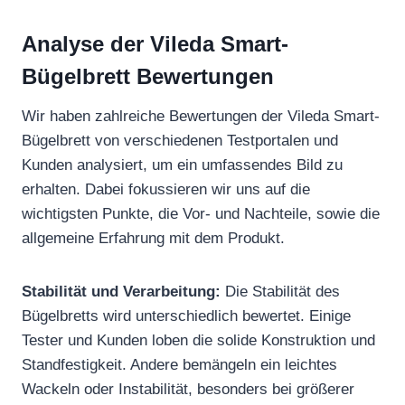
Analyse der Vileda Smart-
Bügelbrett Bewertungen
Wir haben zahlreiche Bewertungen der Vileda Smart-
Bügelbrett von verschiedenen Testportalen und
Kunden analysiert, um ein umfassendes Bild zu
erhalten. Dabei fokussieren wir uns auf die
wichtigsten Punkte, die Vor- und Nachteile, sowie die
allgemeine Erfahrung mit dem Produkt.
Stabilität und Verarbeitung:
Die Stabilität des
Bügelbretts wird unterschiedlich bewertet. Einige
Tester und Kunden loben die solide Konstruktion und
Standfestigkeit. Andere bemängeln ein leichtes
Wackeln oder Instabilität, besonders bei größerer