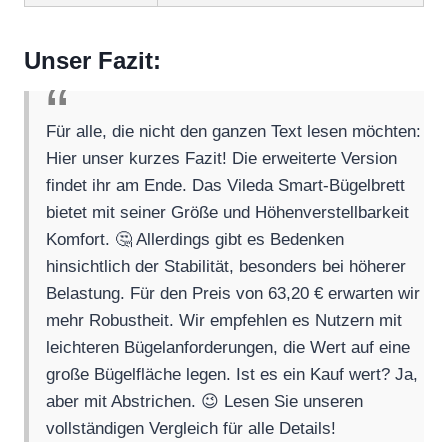
Unser Fazit:
Für alle, die nicht den ganzen Text lesen möchten:
Hier unser kurzes Fazit! Die erweiterte Version
findet ihr am Ende. Das Vileda Smart-Bügelbrett
bietet mit seiner Größe und Höhenverstellbarkeit
Komfort. 🤔 Allerdings gibt es Bedenken
hinsichtlich der Stabilität, besonders bei höherer
Belastung. Für den Preis von 63,20 € erwarten wir
mehr Robustheit. Wir empfehlen es Nutzern mit
leichteren Bügelanforderungen, die Wert auf eine
große Bügelfläche legen. Ist es ein Kauf wert? Ja,
aber mit Abstrichen. 😉 Lesen Sie unseren
vollständigen Vergleich für alle Details!