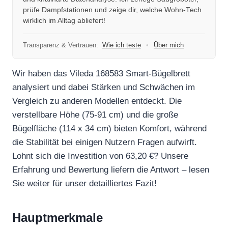
prüfe Dampfstationen und zeige dir, welche Wohn-Tech
wirklich im Alltag abliefert!
Transparenz & Vertrauen:
Wie ich teste
•
Über mich
Wir haben das Vileda 168583 Smart-Bügelbrett
analysiert und dabei Stärken und Schwächen im
Vergleich zu anderen Modellen entdeckt. Die
verstellbare Höhe (75-91 cm) und die große
Bügelfläche (114 x 34 cm) bieten Komfort, während
die Stabilität bei einigen Nutzern Fragen aufwirft.
Lohnt sich die Investition von 63,20 €? Unsere
Erfahrung und Bewertung liefern die Antwort – lesen
Sie weiter für unser detailliertes Fazit!
Hauptmerkmale