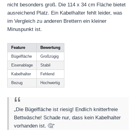
nicht besonders groß. Die 114 x 34 cm Fläche bietet
ausreichend Platz. Ein Kabelhalter fehlt leider, was
im Vergleich zu anderen Brettern ein kleiner
Minuspunkt ist.
Feature
Bewertung
Bügelfläche
Großzügig
Eisenablage
Stabil
Kabelhalter
Fehlend
Bezug
Hochwertig
„Die Bügelfläche ist riesig! Endlich knitterfreie
Bettwäsche! Schade nur, dass kein Kabelhalter
vorhanden ist. 🤔“