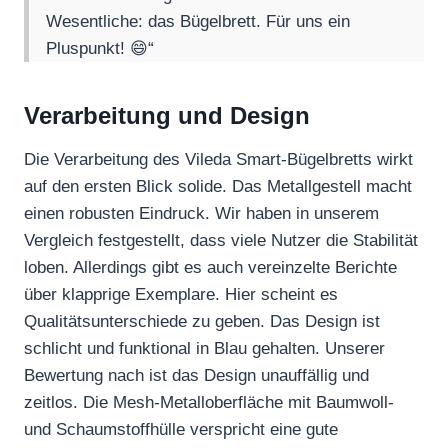
Wesentliche: das Bügelbrett. Für uns ein
Pluspunkt! 😄“
Verarbeitung und Design
Die Verarbeitung des Vileda Smart-Bügelbretts wirkt
auf den ersten Blick solide. Das Metallgestell macht
einen robusten Eindruck. Wir haben in unserem
Vergleich festgestellt, dass viele Nutzer die Stabilität
loben. Allerdings gibt es auch vereinzelte Berichte
über klapprige Exemplare. Hier scheint es
Qualitätsunterschiede zu geben. Das Design ist
schlicht und funktional in Blau gehalten. Unserer
Bewertung nach ist das Design unauffällig und
zeitlos. Die Mesh-Metalloberfläche mit Baumwoll-
und Schaumstoffhülle verspricht eine gute