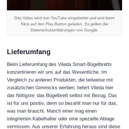
Das Video wird von YouTube eingebettet und erst beim
Klick auf den Play-Button geladen. Es gelten die
Datenschutzerklärungen von Google.
Lieferumfang
Beim Lieferumfang des Vileda Smart-Bügelbretts
konzentrieren wir uns auf das Wesentliche. Im
Vergleich zu anderen Produkten, die teilweise mit
zusätzlichen Gimmicks werben, liefert Vileda hier
das Nötigste: das Bügelbrett selbst mit Bezug. Das
ist für uns positiv, denn so bezahlt man nur für das,
was man braucht. Manch einer mag einen
integrierten Kabelhalter oder eine spezielle Ablage
vermissen. Aus unserer Erfahrung heraus sind diese