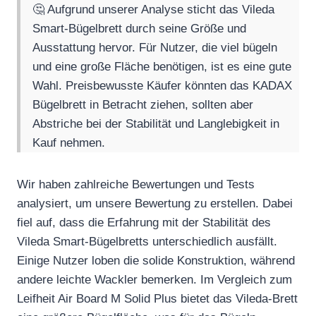
🤔 Aufgrund unserer Analyse sticht das Vileda
Smart-Bügelbrett durch seine Größe und
Ausstattung hervor. Für Nutzer, die viel bügeln
und eine große Fläche benötigen, ist es eine gute
Wahl. Preisbewusste Käufer könnten das KADAX
Bügelbrett in Betracht ziehen, sollten aber
Abstriche bei der Stabilität und Langlebigkeit in
Kauf nehmen.
Wir haben zahlreiche Bewertungen und Tests
analysiert, um unsere Bewertung zu erstellen. Dabei
fiel auf, dass die Erfahrung mit der Stabilität des
Vileda Smart-Bügelbretts unterschiedlich ausfällt.
Einige Nutzer loben die solide Konstruktion, während
andere leichte Wackler bemerken. Im Vergleich zum
Leifheit Air Board M Solid Plus bietet das Vileda-Brett