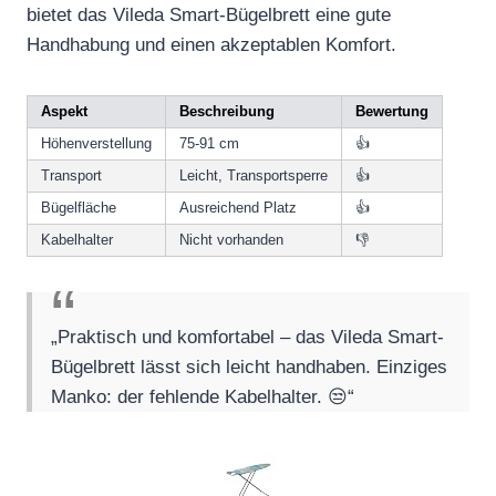
bietet das Vileda Smart-Bügelbrett eine gute
Handhabung und einen akzeptablen Komfort.
Aspekt
Beschreibung
Bewertung
Höhenverstellung
75-91 cm
👍
Transport
Leicht, Transportsperre
👍
Bügelfläche
Ausreichend Platz
👍
Kabelhalter
Nicht vorhanden
👎
„Praktisch und komfortabel – das Vileda Smart-
Bügelbrett lässt sich leicht handhaben. Einziges
Manko: der fehlende Kabelhalter. 😒“