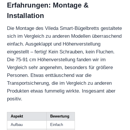
Erfahrungen: Montage &
Installation
Die Montage des Vileda Smart-Bügelbretts gestaltete
sich im Vergleich zu anderen Modellen überraschend
einfach. Ausgeklappt und Höhenverstellung
eingestellt – fertig! Kein Schrauben, kein Fluchen.
Die 75-91 cm Höhenverstellung fanden wir im
Vergleich sehr angenehm, besonders für größere
Personen. Etwas enttäuschend war die
Transportsicherung, die im Vergleich zu anderen
Produkten etwas fummelig wirkte. Insgesamt aber
positiv.
Aspekt
Bewertung
Aufbau
Einfach