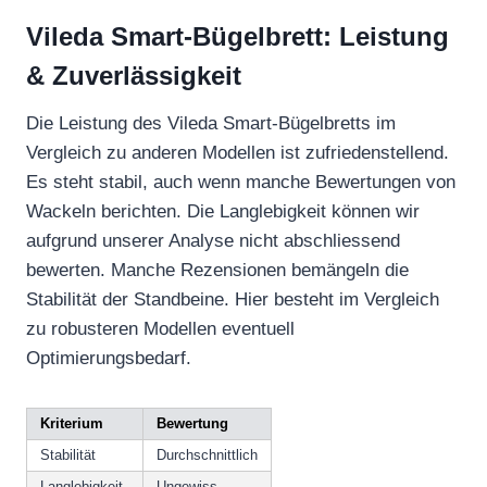
Vileda Smart-Bügelbrett: Leistung
& Zuverlässigkeit
Die Leistung des Vileda Smart-Bügelbretts im
Vergleich zu anderen Modellen ist zufriedenstellend.
Es steht stabil, auch wenn manche Bewertungen von
Wackeln berichten. Die Langlebigkeit können wir
aufgrund unserer Analyse nicht abschliessend
bewerten. Manche Rezensionen bemängeln die
Stabilität der Standbeine. Hier besteht im Vergleich
zu robusteren Modellen eventuell
Optimierungsbedarf.
Kriterium
Bewertung
Stabilität
Durchschnittlich
Langlebigkeit
Ungewiss