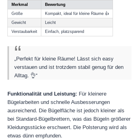
Merkmal
Bewertung
Größe
Kompakt, ideal für kleine Räume 👍
Gewicht
Leicht
Verstaubarkeit
Einfach, platzsparend
„Perfekt für kleine Räume! Lässt sich easy
verstauen und ist trotzdem stabil genug für den
Alltag. 👌“
Funktionalität und Leistung:
Für kleinere
Bügelarbeiten und schnelle Ausbesserungen
ausreichend. Die Bügelfläche ist jedoch kleiner als
bei Standard-Bügelbrettern, was das Bügeln größerer
Kleidungsstücke erschwert. Die Polsterung wird als
etwas dünn empfunden.