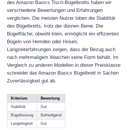
des Amazon Basics Tisch-Bügelbretts haben wir
verschiedene Bewertungen und Erfahrungen
verglichen. Die meisten Nutzer loben die Stabilität
des Bügelbretts, trotz der dünnen Beine. Die
Bügelfläche, obwohl klein, ermöglicht ein effizientes
Bügeln von Hemden oder Hosen.
Langzeiterfahrungen zeigen, dass der Bezug auch
nach mehrmaligem Waschen seine Form behält. Im
Vergleich zu anderen Modellen in dieser Preisklasse
schneidet das Amazon Basics Bügelbrett in Sachen
Zuverlässigkeit gut ab.
Kriterium
Bewertung
Stabilität
Gut
Bügelleistung
Befriedigend
Langlebigkeit
Gut