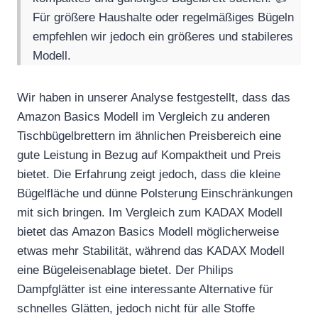
Für größere Haushalte oder regelmäßiges Bügeln
empfehlen wir jedoch ein größeres und stabileres
Modell.
Wir haben in unserer Analyse festgestellt, dass das
Amazon Basics Modell im Vergleich zu anderen
Tischbügelbrettern im ähnlichen Preisbereich eine
gute Leistung in Bezug auf Kompaktheit und Preis
bietet. Die Erfahrung zeigt jedoch, dass die kleine
Bügelfläche und dünne Polsterung Einschränkungen
mit sich bringen. Im Vergleich zum KADAX Modell
bietet das Amazon Basics Modell möglicherweise
etwas mehr Stabilität, während das KADAX Modell
eine Bügeleisenablage bietet. Der Philips
Dampfglätter ist eine interessante Alternative für
schnelles Glätten, jedoch nicht für alle Stoffe