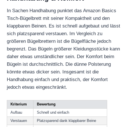
In Sachen Handhabung punktet das Amazon Basics
Tisch-Bügelbrett mit seiner Kompaktheit und den
klappbaren Beinen. Es ist schnell aufgebaut und lässt
sich platzsparend verstauen. Im Vergleich zu
größeren Bügelbrettern ist die Bügelfläche jedoch
begrenzt. Das Bügeln größerer Kleidungsstücke kann
daher etwas umständlicher sein. Der Komfort beim
Bügeln ist durchschnittlich. Die dünne Polsterung
könnte etwas dicker sein. Insgesamt ist die
Handhabung einfach und praktisch, der Komfort
jedoch etwas eingeschränkt.
Kriterium
Bewertung
Aufbau
Schnell und einfach
Verstauen
Platzsparend dank klappbarer Beine