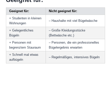
Geeignet für:
Nicht geeignet für:
+ Studenten in kleinen
– Haushalte mit viel Bügelwäsche
Wohnungen
+ Gelegentliches
– Große Kleidungsstücke
Bügeln
(Bettwäsche etc.)
+ Personen mit
– Personen, die ein professionelles
begrenztem Stauraum
Bügelergebnis erwarten
+ Schnell mal etwas
– Regelmäßiges, intensives Bügeln
aufbügeln