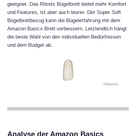
geeignet. Das Rörets Bügelbrett bietet mehr Komfort
und Features, ist aber auch teurer. Der Super Soft
Bügelbrettbezug kann die Bügelerfahrung mit dem
Amazon Basics Brett verbessern. Letztendlich hängt
die beste Wahl von den individuellen Bedürfnissen
und dem Budget ab.
*Affiliatelink
Analyse der Amazon Basics