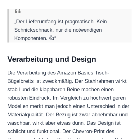
„Der Lieferumfang ist pragmatisch. Kein
Schnickschnack, nur die notwendigen
Komponenten. 👍“
Verarbeitung und Design
Die Verarbeitung des Amazon Basics Tisch-
Bügelbretts ist zweckmäßig. Der Stahlrahmen wirkt
stabil und die klappbaren Beine machen einen
robusten Eindruck. Im Vergleich zu hochwertigeren
Modellen merkt man jedoch einen Unterschied in der
Materialqualität. Der Bezug ist zwar abnehmbar und
waschbar, wirkt aber etwas dünn. Das Design ist
schlicht und funktional. Der Chevron-Print des