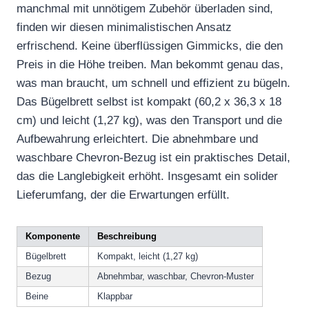
manchmal mit unnötigem Zubehör überladen sind,
finden wir diesen minimalistischen Ansatz
erfrischend. Keine überflüssigen Gimmicks, die den
Preis in die Höhe treiben. Man bekommt genau das,
was man braucht, um schnell und effizient zu bügeln.
Das Bügelbrett selbst ist kompakt (60,2 x 36,3 x 18
cm) und leicht (1,27 kg), was den Transport und die
Aufbewahrung erleichtert. Die abnehmbare und
waschbare Chevron-Bezug ist ein praktisches Detail,
das die Langlebigkeit erhöht. Insgesamt ein solider
Lieferumfang, der die Erwartungen erfüllt.
Komponente
Beschreibung
Bügelbrett
Kompakt, leicht (1,27 kg)
Bezug
Abnehmbar, waschbar, Chevron-Muster
Beine
Klappbar