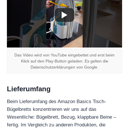
Das Video wird von YouTube eingebettet und erst beim
Klick auf den Play-Button geladen. Es gelten die
Datenschutzerklärungen von Google.
Lieferumfang
Beim Lieferumfang des Amazon Basics Tisch-
Bügelbretts konzentrieren wir uns auf das
Wesentliche: Bügelbrett, Bezug, klappbare Beine –
fertig. Im Vergleich zu anderen Produkten, die