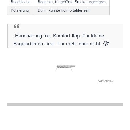
Bügelfläche
Begrenzt, für größere Stücke ungeeignet
Polsterung
Dünn, könnte komfortabler sein
„Handhabung top, Komfort flop. Für kleine
Bügelarbeiten ideal. Für mehr eher nicht. 🧐“
*Affiliatelink