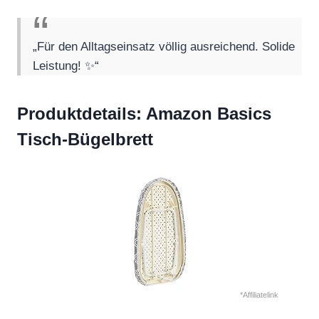
„Für den Alltagseinsatz völlig ausreichend. Solide
Leistung! ✨“
Produktdetails: Amazon Basics
Tisch-Bügelbrett
*Affiliatelink