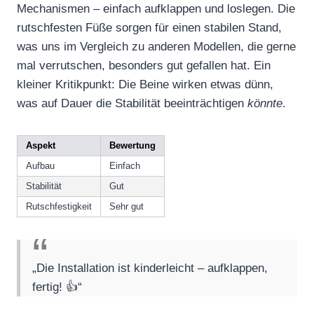
Mechanismen – einfach aufklappen und loslegen. Die
rutschfesten Füße sorgen für einen stabilen Stand,
was uns im Vergleich zu anderen Modellen, die gerne
mal verrutschen, besonders gut gefallen hat. Ein
kleiner Kritikpunkt: Die Beine wirken etwas dünn,
was auf Dauer die Stabilität beeinträchtigen
könnte
.
Aspekt
Bewertung
Aufbau
Einfach
Stabilität
Gut
Rutschfestigkeit
Sehr gut
„Die Installation ist kinderleicht – aufklappen,
fertig! 👍“