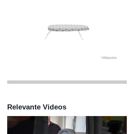
*Affiliatelink
Relevante Videos