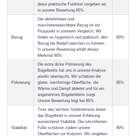
diese praktische Funktion vergeben wir
in unserer Bewertung 85%.
Der abnehmbare und
maschinenwaschbare Bezug ist ein
Pluspunkt in unserem Vergleich. Wir
Bezug
finden es hygienisch und praktisch, den
80%
Bezug bei Bedarf waschen zu können.
In unserer Bewertung erhält dieses
Merkmal 80%.
Die extra dicke Polsterung des
Bügelbretts hat uns in unserer Analyse
positiv überrascht. Wir schätzen die
Polsterung
glatte, netzförmige Oberfläche, die
85%
Wärme und Dampf ableitet und für ein
angenehmes Bügelerlebnis sorgt.
Unsere Bewertung liegt bei 85%.
Trotz des leichten Stahlrahmens bietet
das Bügelbrett in unserer Erfahrung
ausreichend Stabilität. Die rutschfesten
Stabilität
Füße schützen zudem unsere
80%
Oberflächen vor Kratzern. Wir vergeben