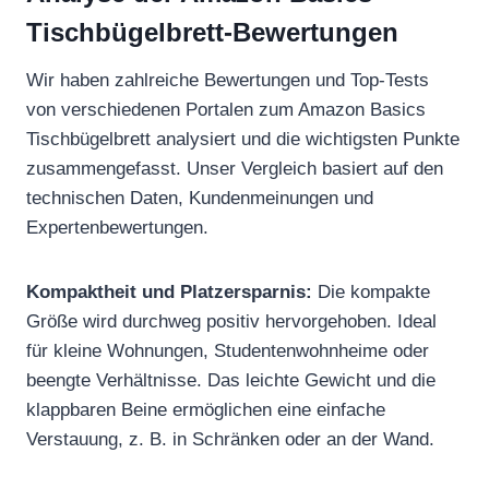
Tischbügelbrett-Bewertungen
Wir haben zahlreiche Bewertungen und Top-Tests
von verschiedenen Portalen zum Amazon Basics
Tischbügelbrett analysiert und die wichtigsten Punkte
zusammengefasst. Unser Vergleich basiert auf den
technischen Daten, Kundenmeinungen und
Expertenbewertungen.
Kompaktheit und Platzersparnis:
Die kompakte
Größe wird durchweg positiv hervorgehoben. Ideal
für kleine Wohnungen, Studentenwohnheime oder
beengte Verhältnisse. Das leichte Gewicht und die
klappbaren Beine ermöglichen eine einfache
Verstauung, z. B. in Schränken oder an der Wand.