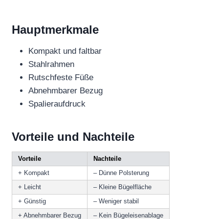
Hauptmerkmale
Kompakt und faltbar
Stahlrahmen
Rutschfeste Füße
Abnehmbarer Bezug
Spalieraufdruck
Vorteile und Nachteile
Vorteile
Nachteile
+ Kompakt
– Dünne Polsterung
+ Leicht
– Kleine Bügelfläche
+ Günstig
– Weniger stabil
+ Abnehmbarer Bezug
– Kein Bügeleisenablage