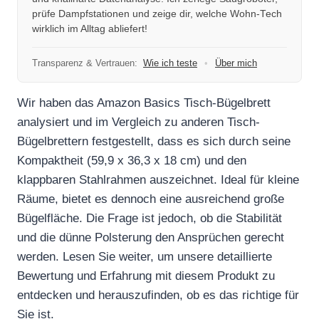
prüfe Dampfstationen und zeige dir, welche Wohn-Tech
wirklich im Alltag abliefert!
Transparenz & Vertrauen:
Wie ich teste
•
Über mich
Wir haben das Amazon Basics Tisch-Bügelbrett
analysiert und im Vergleich zu anderen Tisch-
Bügelbrettern festgestellt, dass es sich durch seine
Kompaktheit (59,9 x 36,3 x 18 cm) und den
klappbaren Stahlrahmen auszeichnet. Ideal für kleine
Räume, bietet es dennoch eine ausreichend große
Bügelfläche. Die Frage ist jedoch, ob die Stabilität
und die dünne Polsterung den Ansprüchen gerecht
werden. Lesen Sie weiter, um unsere detaillierte
Bewertung und Erfahrung mit diesem Produkt zu
entdecken und herauszufinden, ob es das richtige für
Sie ist.