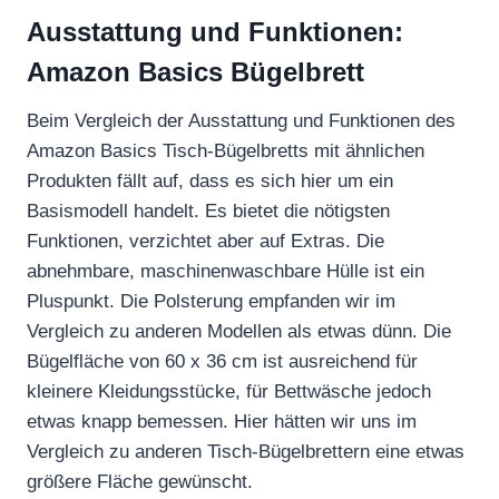
Ausstattung und Funktionen:
Amazon Basics Bügelbrett
Beim Vergleich der Ausstattung und Funktionen des
Amazon Basics Tisch-Bügelbretts mit ähnlichen
Produkten fällt auf, dass es sich hier um ein
Basismodell handelt. Es bietet die nötigsten
Funktionen, verzichtet aber auf Extras. Die
abnehmbare, maschinenwaschbare Hülle ist ein
Pluspunkt. Die Polsterung empfanden wir im
Vergleich zu anderen Modellen als etwas dünn. Die
Bügelfläche von 60 x 36 cm ist ausreichend für
kleinere Kleidungsstücke, für Bettwäsche jedoch
etwas knapp bemessen. Hier hätten wir uns im
Vergleich zu anderen Tisch-Bügelbrettern eine etwas
größere Fläche gewünscht.