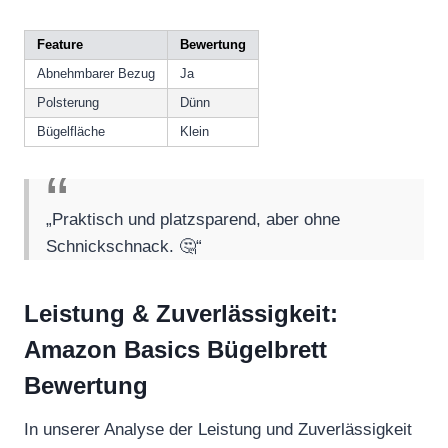
Feature
Bewertung
Abnehmbarer Bezug
Ja
Polsterung
Dünn
Bügelfläche
Klein
„Praktisch und platzsparend, aber ohne
Schnickschnack. 🤔“
Leistung & Zuverlässigkeit:
Amazon Basics Bügelbrett
Bewertung
In unserer Analyse der Leistung und Zuverlässigkeit