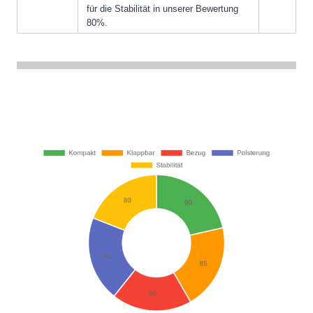
für die Stabilität in unserer Bewertung
80%.