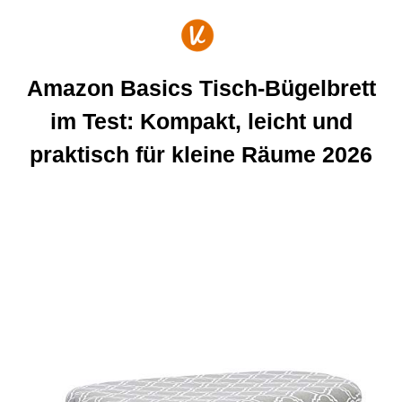
Zum
Inhalt
springen
Amazon Basics Tisch-Bügelbrett
im Test: Kompakt, leicht und
praktisch für kleine Räume 2026