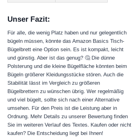
Unser Fazit:
Für alle, die wenig Platz haben und nur gelegentlich
bügeln müssen, könnte das Amazon Basics Tisch-
Bügelbrett eine Option sein. Es ist kompakt, leicht
und günstig. Aber ist das genug? 🤔 Die dünne
Polsterung und die kleine Bügelfläche könnten beim
Bügeln größerer Kleidungsstücke stören. Auch die
Stabilität lässt im Vergleich zu größeren
Bügelbrettern zu wünschen übrig. Wer regelmäßig
und viel bügelt, sollte sich nach einer Alternative
umsehen. Für den Preis ist die Leistung aber in
Ordnung. Mehr Details zu unserer Bewertung finden
Sie im weiteren Verlauf des Textes. Kaufen oder nicht
kaufen? Die Entscheidung liegt bei Ihnen!