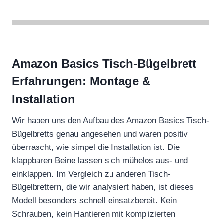
Amazon Basics Tisch-Bügelbrett
Erfahrungen: Montage &
Installation
Wir haben uns den Aufbau des Amazon Basics Tisch-
Bügelbretts genau angesehen und waren positiv
überrascht, wie simpel die Installation ist. Die
klappbaren Beine lassen sich mühelos aus- und
einklappen. Im Vergleich zu anderen Tisch-
Bügelbrettern, die wir analysiert haben, ist dieses
Modell besonders schnell einsatzbereit. Kein
Schrauben, kein Hantieren mit komplizierten