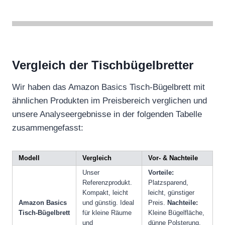
Vergleich der Tischbügelbretter
Wir haben das Amazon Basics Tisch-Bügelbrett mit
ähnlichen Produkten im Preisbereich verglichen und
unsere Analyseergebnisse in der folgenden Tabelle
zusammengefasst:
Modell
Vergleich
Vor- & Nachteile
Unser
Vorteile:
Referenzprodukt.
Platzsparend,
Kompakt, leicht
leicht, günstiger
Amazon Basics
und günstig. Ideal
Preis.
Nachteile:
Tisch-Bügelbrett
für kleine Räume
Kleine Bügelfläche,
und
dünne Polsterung,