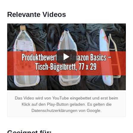
Relevante Videos
Das Video wird von YouTube eingebettet und erst beim
Klick auf den Play-Button geladen. Es gelten die
Datenschutzerklärungen von Google.
Geeignet für: