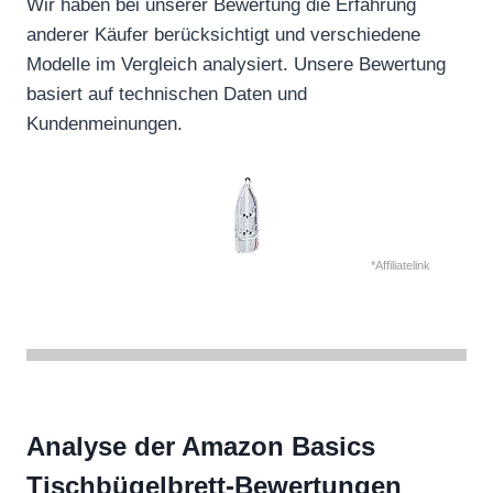
Wir haben bei unserer Bewertung die Erfahrung
anderer Käufer berücksichtigt und verschiedene
Modelle im Vergleich analysiert. Unsere Bewertung
basiert auf technischen Daten und
Kundenmeinungen.
*Affiliatelink
Analyse der Amazon Basics
Tischbügelbrett-Bewertungen