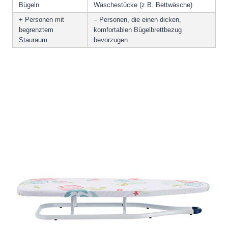
Bügeln
Wäschestücke (z.B. Bettwäsche)
+ Personen mit
– Personen, die einen dicken,
begrenztem
komfortablen Bügelbrettbezug
Stauraum
bevorzugen