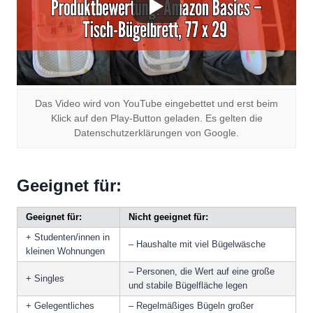
Das Video wird von YouTube eingebettet und erst beim
Klick auf den Play-Button geladen. Es gelten die
Datenschutzerklärungen von Google.
Geeignet für:
Geeignet für:
Nicht geeignet für:
+ Studenten/innen in
– Haushalte mit viel Bügelwäsche
kleinen Wohnungen
– Personen, die Wert auf eine große
+ Singles
und stabile Bügelfläche legen
+ Gelegentliches
– Regelmäßiges Bügeln großer