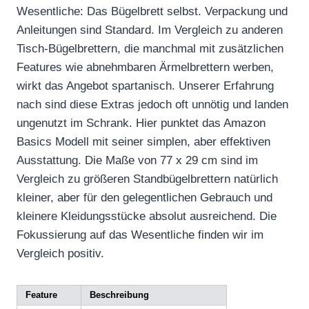
Wesentliche: Das Bügelbrett selbst. Verpackung und
Anleitungen sind Standard. Im Vergleich zu anderen
Tisch-Bügelbrettern, die manchmal mit zusätzlichen
Features wie abnehmbaren Ärmelbrettern werben,
wirkt das Angebot spartanisch. Unserer Erfahrung
nach sind diese Extras jedoch oft unnötig und landen
ungenutzt im Schrank. Hier punktet das Amazon
Basics Modell mit seiner simplen, aber effektiven
Ausstattung. Die Maße von 77 x 29 cm sind im
Vergleich zu größeren Standbügelbrettern natürlich
kleiner, aber für den gelegentlichen Gebrauch und
kleinere Kleidungsstücke absolut ausreichend. Die
Fokussierung auf das Wesentliche finden wir im
Vergleich positiv.
Feature
Beschreibung