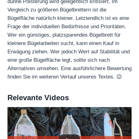
dünne Polsterung wird gelegentlich kritisiert. Im
Vergleich zu größeren Bügelbrettern ist die
Bügelfläche natürlich kleiner. Letztendlich ist es eine
Frage der individuellen Bedürfnisse und Prioritäten.
Wer ein günstiges, platzsparendes Bügelbrett für
kleinere Bügelarbeiten sucht, kann einen Kauf in
Erwägung ziehen. Wer jedoch Wert auf Stabilität und
eine große Bügelfläche legt, sollte sich nach
Alternativen umsehen. Eine ausführlichere Bewertung
finden Sie im weiteren Verlauf unseres Textes. 😉
Relevante Videos