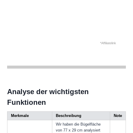
*Affiliatelink
Analyse der wichtigsten
Funktionen
Merkmale
Beschreibung
Note
Wir haben die Bügelfläche
von 77 x 29 cm analysiert