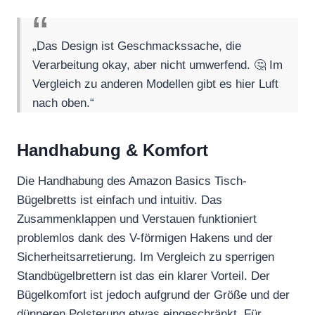
„Das Design ist Geschmackssache, die
Verarbeitung okay, aber nicht umwerfend. 🤔 Im
Vergleich zu anderen Modellen gibt es hier Luft
nach oben.“
Handhabung & Komfort
Die Handhabung des Amazon Basics Tisch-
Bügelbretts ist einfach und intuitiv. Das
Zusammenklappen und Verstauen funktioniert
problemlos dank des V-förmigen Hakens und der
Sicherheitsarretierung. Im Vergleich zu sperrigen
Standbügelbrettern ist das ein klarer Vorteil. Der
Bügelkomfort ist jedoch aufgrund der Größe und der
dünneren Polsterung etwas eingeschränkt. Für