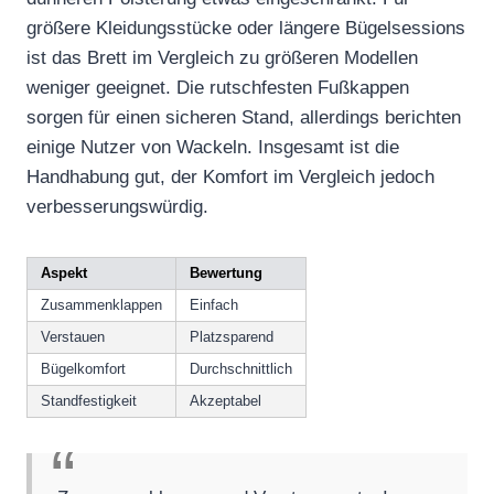
größere Kleidungsstücke oder längere Bügelsessions
ist das Brett im Vergleich zu größeren Modellen
weniger geeignet. Die rutschfesten Fußkappen
sorgen für einen sicheren Stand, allerdings berichten
einige Nutzer von Wackeln. Insgesamt ist die
Handhabung gut, der Komfort im Vergleich jedoch
verbesserungswürdig.
Aspekt
Bewertung
Zusammenklappen
Einfach
Verstauen
Platzsparend
Bügelkomfort
Durchschnittlich
Standfestigkeit
Akzeptabel