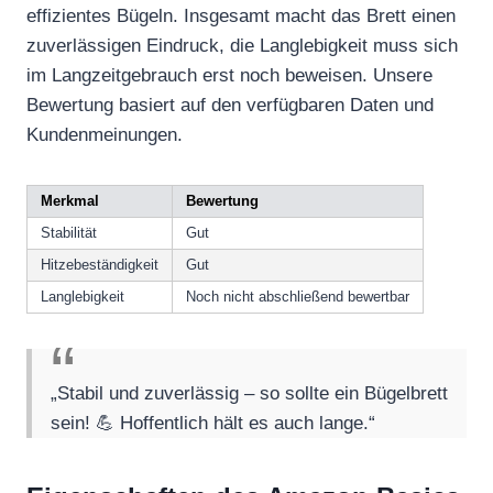
effizientes Bügeln. Insgesamt macht das Brett einen
zuverlässigen Eindruck, die Langlebigkeit muss sich
im Langzeitgebrauch erst noch beweisen. Unsere
Bewertung basiert auf den verfügbaren Daten und
Kundenmeinungen.
Merkmal
Bewertung
Stabilität
Gut
Hitzebeständigkeit
Gut
Langlebigkeit
Noch nicht abschließend bewertbar
„Stabil und zuverlässig – so sollte ein Bügelbrett
sein! 💪 Hoffentlich hält es auch lange.“