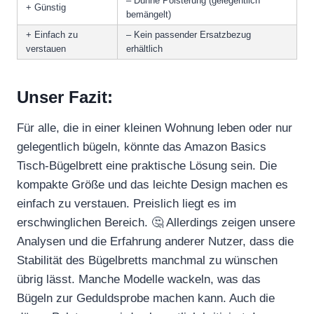
– Dünne Polsterung (gelegentlich
+ Günstig
bemängelt)
+ Einfach zu
– Kein passender Ersatzbezug
verstauen
erhältlich
Unser Fazit:
Für alle, die in einer kleinen Wohnung leben oder nur
gelegentlich bügeln, könnte das Amazon Basics
Tisch-Bügelbrett eine praktische Lösung sein. Die
kompakte Größe und das leichte Design machen es
einfach zu verstauen. Preislich liegt es im
erschwinglichen Bereich. 🤔 Allerdings zeigen unsere
Analysen und die Erfahrung anderer Nutzer, dass die
Stabilität des Bügelbretts manchmal zu wünschen
übrig lässt. Manche Modelle wackeln, was das
Bügeln zur Geduldsprobe machen kann. Auch die