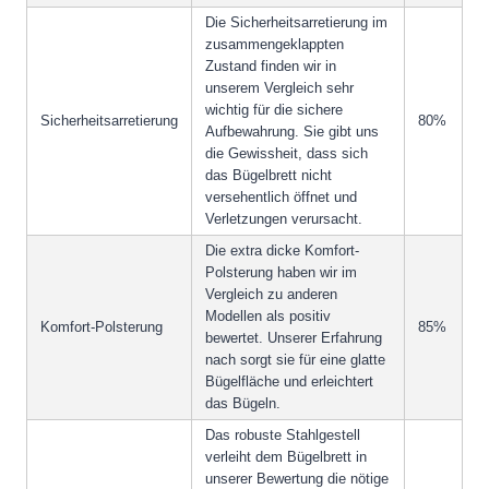
Die Sicherheitsarretierung im
zusammengeklappten
Zustand finden wir in
unserem Vergleich sehr
wichtig für die sichere
Sicherheitsarretierung
80%
Aufbewahrung. Sie gibt uns
die Gewissheit, dass sich
das Bügelbrett nicht
versehentlich öffnet und
Verletzungen verursacht.
Die extra dicke Komfort-
Polsterung haben wir im
Vergleich zu anderen
Modellen als positiv
Komfort-Polsterung
85%
bewertet. Unserer Erfahrung
nach sorgt sie für eine glatte
Bügelfläche und erleichtert
das Bügeln.
Das robuste Stahlgestell
verleiht dem Bügelbrett in
unserer Bewertung die nötige