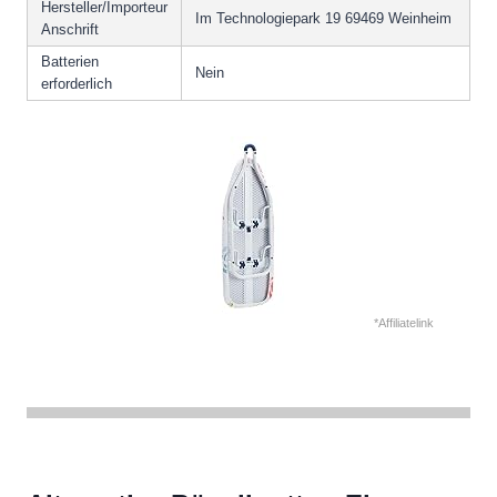
Hersteller/Importeur
Im Technologiepark 19 69469 Weinheim
Anschrift
Batterien
Nein
erforderlich
*Affiliatelink