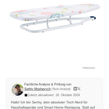
*Affiliatelink
Fachliche Analyse & Prüfung von
Serhiy Moshevych
(Tech-Analyst)
Zuletzt aktualisiert: 18. Oktober 2024
Hallo! Ich bin Serhiy, dein absoluter Tech-Nerd für
Haushaltsgeräte und Smart Home Reinigung. Statt auf