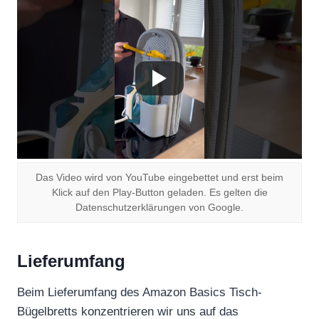
Das Video wird von YouTube eingebettet und erst beim
Klick auf den Play-Button geladen. Es gelten die
Datenschutzerklärungen von Google.
Lieferumfang
Beim Lieferumfang des Amazon Basics Tisch-
Bügelbretts konzentrieren wir uns auf das