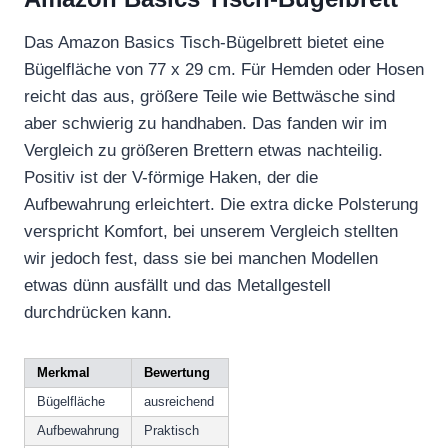
Das Amazon Basics Tisch-Bügelbrett bietet eine
Bügelfläche von 77 x 29 cm. Für Hemden oder Hosen
reicht das aus, größere Teile wie Bettwäsche sind
aber schwierig zu handhaben. Das fanden wir im
Vergleich zu größeren Brettern etwas nachteilig.
Positiv ist der V-förmige Haken, der die
Aufbewahrung erleichtert. Die extra dicke Polsterung
verspricht Komfort, bei unserem Vergleich stellten
wir jedoch fest, dass sie bei manchen Modellen
etwas dünn ausfällt und das Metallgestell
durchdrücken kann.
Merkmal
Bewertung
Bügelfläche
ausreichend
Aufbewahrung
Praktisch