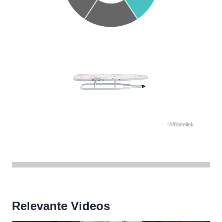
*Affiliatelink
Relevante Videos