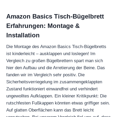
Amazon Basics Tisch-Bügelbrett
Erfahrungen: Montage &
Installation
Die Montage des Amazon Basics Tisch-Bügelbretts
ist kinderleicht – ausklappen und loslegen! Im
Vergleich zu großen Bügelbrettern spart man sich
hier den Aufbau und die Arretierung der Beine. Das
fanden wir im Vergleich sehr positiv. Die
Sicherheitsverriegelung im zusammengeklappten
Zustand funktioniert einwandfrei und verhindert
ungewolltes Aufklappen. Ein kleiner Kritikpunkt: Die
rutschfesten Fußkappen könnten etwas griffiger sein.
Auf glatten Oberflächen kann das Brett leicht