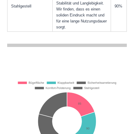
Stabilität und Langlebigkeit.
Stahlgestell
90%
Wir finden, dass es einen
soliden Eindruck macht und
für eine lange Nutzungsdauer
sorgt.