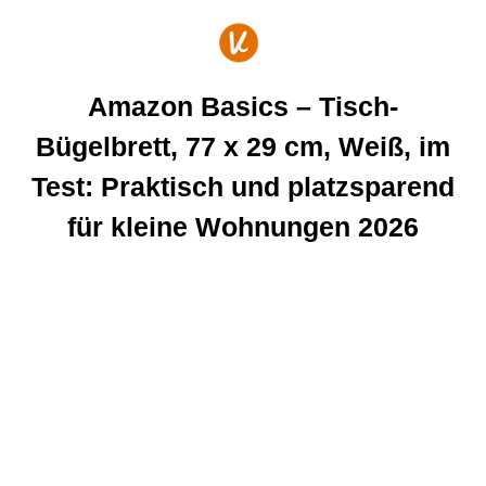
Zum
Inhalt
springen
Amazon Basics – Tisch-
Bügelbrett, 77 x 29 cm, Weiß, im
Test: Praktisch und platzsparend
für kleine Wohnungen 2026