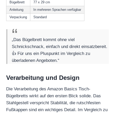
Bügelbrett
77 x 29 cm
Anleitung
In mehreren Sprachen verfügbar
Verpackung
Standard
„Das Bügelbrett kommt ohne viel
Schnickschnack, einfach und direkt einsatzbereit.
👍 Für uns ein Pluspunkt im Vergleich zu
überladenen Angeboten.“
Verarbeitung und Design
Die Verarbeitung des Amazon Basics Tisch-
Bügelbretts wirkt auf den ersten Blick solide. Das
Stahlgestell verspricht Stabilität, die rutschfesten
Fußkappen sind ein wichtiges Detail. Im Vergleich zu