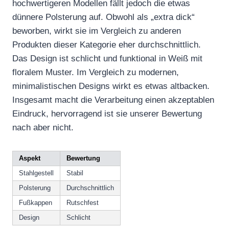
hochwertigeren Modellen fällt jedoch die etwas
dünnere Polsterung auf. Obwohl als „extra dick“
beworben, wirkt sie im Vergleich zu anderen
Produkten dieser Kategorie eher durchschnittlich.
Das Design ist schlicht und funktional in Weiß mit
floralem Muster. Im Vergleich zu modernen,
minimalistischen Designs wirkt es etwas altbacken.
Insgesamt macht die Verarbeitung einen akzeptablen
Eindruck, hervorragend ist sie unserer Bewertung
nach aber nicht.
Aspekt
Bewertung
Stahlgestell
Stabil
Polsterung
Durchschnittlich
Fußkappen
Rutschfest
Design
Schlicht