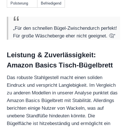
Polsterung
Befriedigend
„Für den schnellen Bügel-Zwischendurch perfekt!
Für große Wäscheberge eher nicht geeignet. 🤔“
Leistung & Zuverlässigkeit:
Amazon Basics Tisch-Bügelbrett
Das robuste Stahlgestell macht einen soliden
Eindruck und verspricht Langlebigkeit. Im Vergleich
zu anderen Modellen in unserer Analyse punktet das
Amazon Basics Bügelbrett mit Stabilität. Allerdings
berichten einige Nutzer von Wackeln, was auf
unebene Standfüße hindeuten könnte. Die
Bügelfläche ist hitzebeständig und ermöglicht ein