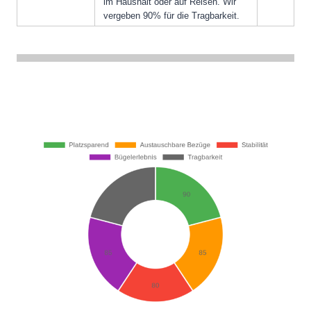
im Haushalt oder auf Reisen. Wir
vergeben 90% für die Tragbarkeit.