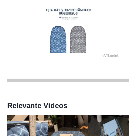
*Affiliatelink
Relevante Videos