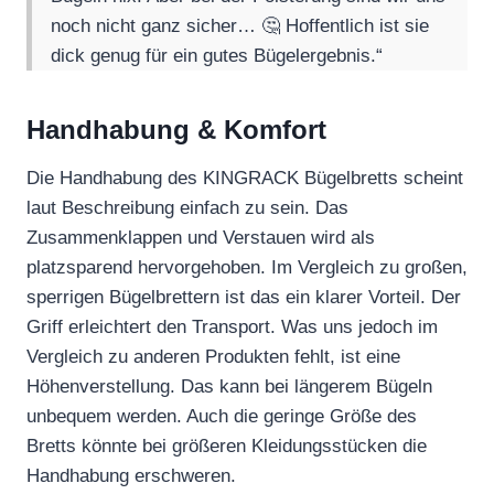
noch nicht ganz sicher… 🤔 Hoffentlich ist sie
dick genug für ein gutes Bügelergebnis.“
Handhabung & Komfort
Die Handhabung des KINGRACK Bügelbretts scheint
laut Beschreibung einfach zu sein. Das
Zusammenklappen und Verstauen wird als
platzsparend hervorgehoben. Im Vergleich zu großen,
sperrigen Bügelbrettern ist das ein klarer Vorteil. Der
Griff erleichtert den Transport. Was uns jedoch im
Vergleich zu anderen Produkten fehlt, ist eine
Höhenverstellung. Das kann bei längerem Bügeln
unbequem werden. Auch die geringe Größe des
Bretts könnte bei größeren Kleidungsstücken die
Handhabung erschweren.