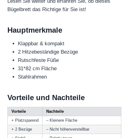
Lesen Sie weiter und erfahren Sie, ob dieses
Bügelbrett das Richtige für Sie ist!
Hauptmerkmale
Klappbar & kompakt
2 Hitzebeständige Bezüge
Rutschfeste Füße
31*82 cm Fläche
Stahlrahmen
Vorteile und Nachteile
Vorteile
Nachteile
+ Platzsparend
– Kleinere Fläche
+ 2 Bezüge
– Nicht höhenverstellbar