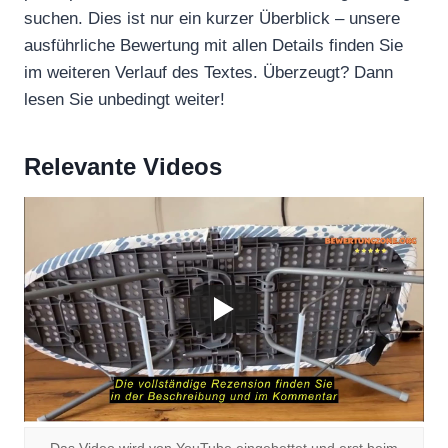
suchen. Dies ist nur ein kurzer Überblick – unsere
ausführliche Bewertung mit allen Details finden Sie
im weiteren Verlauf des Textes. Überzeugt? Dann
lesen Sie unbedingt weiter!
Relevante Videos