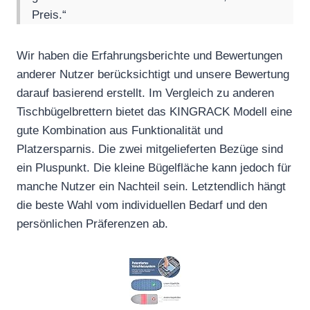
Preis.“
Wir haben die Erfahrungsberichte und Bewertungen
anderer Nutzer berücksichtigt und unsere Bewertung
darauf basierend erstellt. Im Vergleich zu anderen
Tischbügelbrettern bietet das KINGRACK Modell eine
gute Kombination aus Funktionalität und
Platzersparnis. Die zwei mitgelieferten Bezüge sind
ein Pluspunkt. Die kleine Bügelfläche kann jedoch für
manche Nutzer ein Nachteil sein. Letztendlich hängt
die beste Wahl vom individuellen Bedarf und den
persönlichen Präferenzen ab.