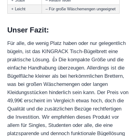
+ Stabil
– Relativ teuer
+ Leicht
– Für große Wäschemengen ungeeignet
Unser Fazit:
Für alle, die wenig Platz haben oder nur gelegentlich
bügeln, ist das KINGRACK Tisch-Bügelbrett eine
praktische Lösung. 👍 Die kompakte Größe und die
einfache Handhabung überzeugen. Allerdings ist die
Bügelfläche kleiner als bei herkömmlichen Brettern,
was bei großen Wäschemengen oder langen
Kleidungsstücken hinderlich sein kann. Der Preis von
49,99€ erscheint im Vergleich etwas hoch, doch die
Qualität und die zusätzlichen Bezüge rechtfertigen
die Investition. Wir empfehlen dieses Produkt vor
allem für Singles, Studenten oder alle, die eine
platzsparende und dennoch funktionale Bügellösung