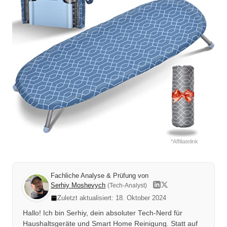
*Affiliatelink
Fachliche Analyse & Prüfung von
Serhiy Moshevych
(Tech-Analyst)
Zuletzt aktualisiert: 18. Oktober 2024
Hallo! Ich bin Serhiy, dein absoluter Tech-Nerd für
Haushaltsgeräte und Smart Home Reinigung. Statt auf