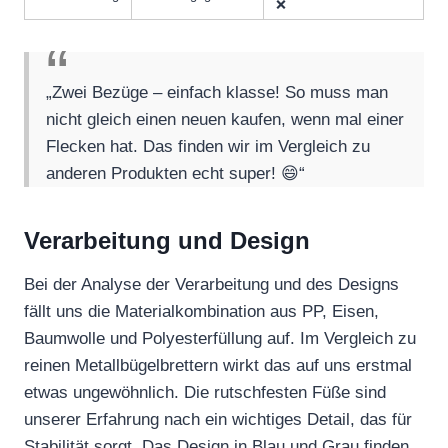
❌
„Zwei Bezüge – einfach klasse! So muss man
nicht gleich einen neuen kaufen, wenn mal einer
Flecken hat. Das finden wir im Vergleich zu
anderen Produkten echt super! 😄“
Verarbeitung und Design
Bei der Analyse der Verarbeitung und des Designs
fällt uns die Materialkombination aus PP, Eisen,
Baumwolle und Polyesterfüllung auf. Im Vergleich zu
reinen Metallbügelbrettern wirkt das auf uns erstmal
etwas ungewöhnlich. Die rutschfesten Füße sind
unserer Erfahrung nach ein wichtiges Detail, das für
Stabilität sorgt. Das Design in Blau und Grau finden