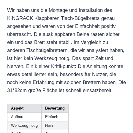
Wir haben uns die Montage und Installation des
KINGRACK Klappbaren Tisch-Bügelbretts genau
angesehen und waren von der Einfachheit positiv
überrascht. Die ausklappbaren Beine rasten sicher
ein und das Brett steht stabil. Im Vergleich zu
anderen Tischbügelbrettern, die wir analysiert haben,
ist hier kein Werkzeug nötig. Das spart Zeit und
Nerven. Ein kleiner Kritikpunkt: Die Anleitung könnte
etwas detaillierter sein, besonders für Nutzer, die
noch keine Erfahrung mit solchen Brettern haben. Die
31*82cm große Fläche ist schnell einsatzbereit.
Aspekt
Bewertung
Aufbau
Einfach
Werkzeug nötig
Nein