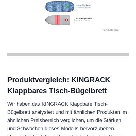
*Affiliatelink
Produktvergleich: KINGRACK
Klappbares Tisch-Bügelbrett
Wir haben das KINGRACK Klappbare Tisch-
Bügelbrett analysiert und mit ähnlichen Produkten im
ähnlichen Preisbereich verglichen, um die Stärken
und Schwächen dieses Modells hervorzuheben.