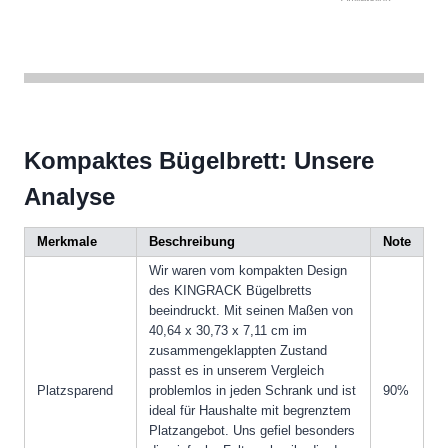
Kompaktes Bügelbrett: Unsere
Analyse
Merkmale
Beschreibung
Note
Wir waren vom kompakten Design
des KINGRACK Bügelbretts
beeindruckt. Mit seinen Maßen von
40,64 x 30,73 x 7,11 cm im
zusammengeklappten Zustand
passt es in unserem Vergleich
Platzsparend
problemlos in jeden Schrank und ist
90%
ideal für Haushalte mit begrenztem
Platzangebot. Uns gefiel besonders