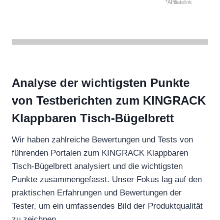
*Affiliatelink
Analyse der wichtigsten Punkte
von Testberichten zum KINGRACK
Klappbaren Tisch-Bügelbrett
Wir haben zahlreiche Bewertungen und Tests von
führenden Portalen zum KINGRACK Klappbaren
Tisch-Bügelbrett analysiert und die wichtigsten
Punkte zusammengefasst. Unser Fokus lag auf den
praktischen Erfahrungen und Bewertungen der
Tester, um ein umfassendes Bild der Produktqualität
zu zeichnen.