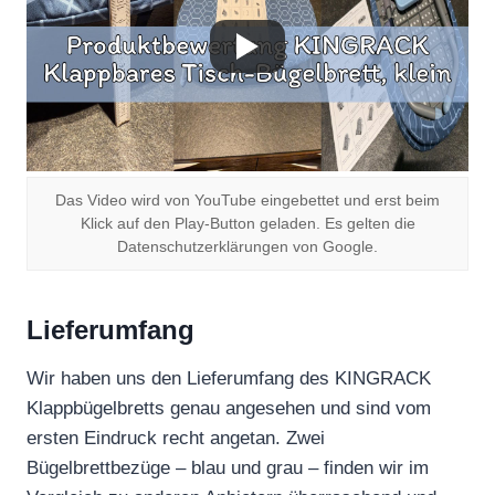
Das Video wird von YouTube eingebettet und erst beim
Klick auf den Play-Button geladen. Es gelten die
Datenschutzerklärungen von Google.
Lieferumfang
Wir haben uns den Lieferumfang des KINGRACK
Klappbügelbretts genau angesehen und sind vom
ersten Eindruck recht angetan. Zwei
Bügelbrettbezüge – blau und grau – finden wir im