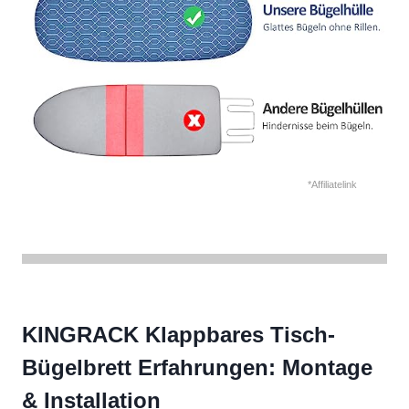
*Affiliatelink
KINGRACK Klappbares Tisch-
Bügelbrett Erfahrungen: Montage
& Installation