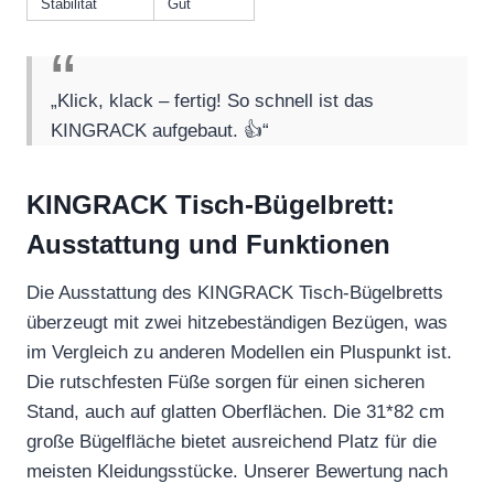
Stabilität
Gut
„Klick, klack – fertig! So schnell ist das
KINGRACK aufgebaut. 👍“
KINGRACK Tisch-Bügelbrett:
Ausstattung und Funktionen
Die Ausstattung des KINGRACK Tisch-Bügelbretts
überzeugt mit zwei hitzebeständigen Bezügen, was
im Vergleich zu anderen Modellen ein Pluspunkt ist.
Die rutschfesten Füße sorgen für einen sicheren
Stand, auch auf glatten Oberflächen. Die 31*82 cm
große Bügelfläche bietet ausreichend Platz für die
meisten Kleidungsstücke. Unserer Bewertung nach