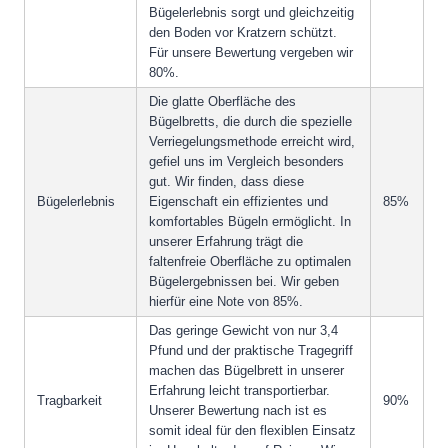
Bügelerlebnis sorgt und gleichzeitig
den Boden vor Kratzern schützt.
Für unsere Bewertung vergeben wir
80%.
Die glatte Oberfläche des
Bügelbretts, die durch die spezielle
Verriegelungsmethode erreicht wird,
gefiel uns im Vergleich besonders
gut. Wir finden, dass diese
Bügelerlebnis
Eigenschaft ein effizientes und
85%
komfortables Bügeln ermöglicht. In
unserer Erfahrung trägt die
faltenfreie Oberfläche zu optimalen
Bügelergebnissen bei. Wir geben
hierfür eine Note von 85%.
Das geringe Gewicht von nur 3,4
Pfund und der praktische Tragegriff
machen das Bügelbrett in unserer
Erfahrung leicht transportierbar.
Tragbarkeit
90%
Unserer Bewertung nach ist es
somit ideal für den flexiblen Einsatz