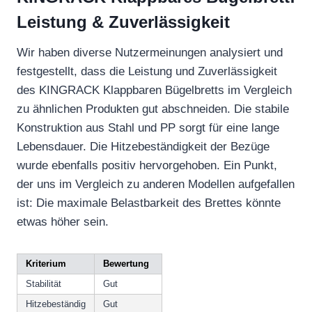
Leistung & Zuverlässigkeit
Wir haben diverse Nutzermeinungen analysiert und
festgestellt, dass die Leistung und Zuverlässigkeit
des KINGRACK Klappbaren Bügelbretts im Vergleich
zu ähnlichen Produkten gut abschneiden. Die stabile
Konstruktion aus Stahl und PP sorgt für eine lange
Lebensdauer. Die Hitzebeständigkeit der Bezüge
wurde ebenfalls positiv hervorgehoben. Ein Punkt,
der uns im Vergleich zu anderen Modellen aufgefallen
ist: Die maximale Belastbarkeit des Brettes könnte
etwas höher sein.
Kriterium
Bewertung
Stabilität
Gut
Hitzebeständig
Gut